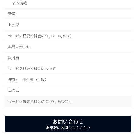
求人情報
新築
トップ
サービス概要と料金について（その１）
お問い合わせ
設計費
サービス概要と料金について
年度別 案件表（一般）
コラム
サービス概要と料金について（その２）
お問い合わせ
お気軽にお問合せください